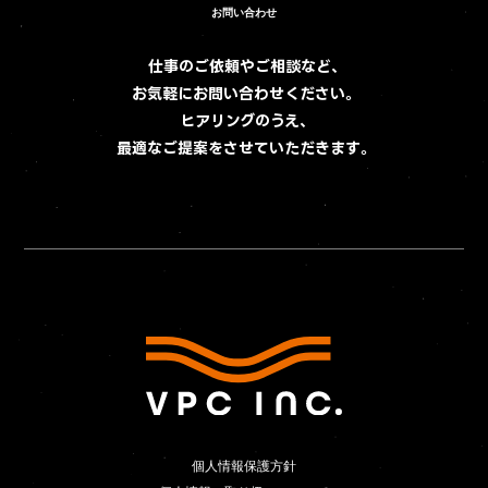
Contact
お問い合わせ
お問い合わせ
仕事のご依頼やご相談など、
お気軽にお問い合わせください。
ヒアリングのうえ、
最適なご提案をさせていただきます。
個人情報保護方針