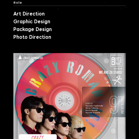
Role
Art Direction
Graphic Design
Package Design
Photo Direction