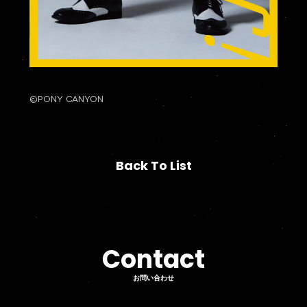
©PONY CANYON
Back To List
Back To List
Contact
Contact
お問い合わせ
お問い合わせ