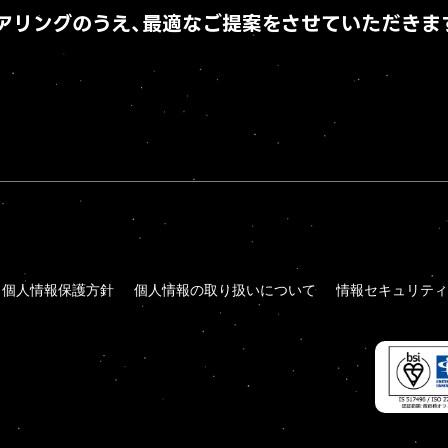
アリングのうえ、
最適なご提案をさせていただきま
個人情報保護方針
個人情報の取り扱いについて
情報セキュリティ
個人情報保護方針
個人情報の取り扱いについて
情報セキュリティ