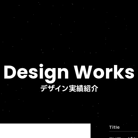
Design Works
デザイン実績紹介
Title