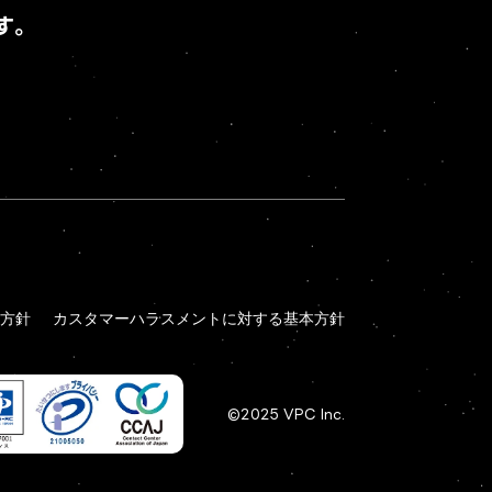
す。
方針
カスタマーハラスメントに対する基本方針
方針
カスタマーハラスメントに対する基本方針
©2025 VPC Inc.