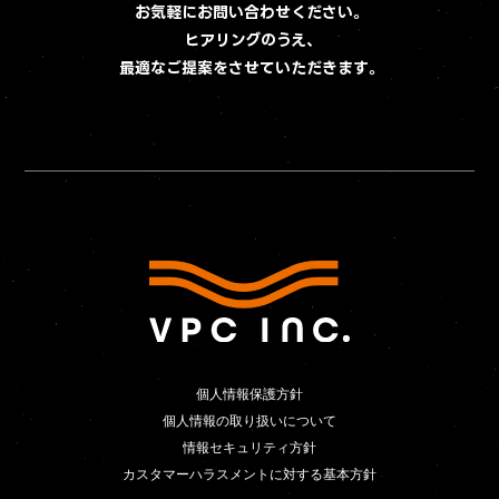
お気軽にお問い合わせください。
ヒアリングのうえ、
最適なご提案をさせていただきます。
個人情報保護方針
個人情報保護方針
個人情報の取り扱いについて
個人情報の取り扱いについて
情報セキュリティ方針
情報セキュリティ方針
カスタマーハラスメントに対する基本方針