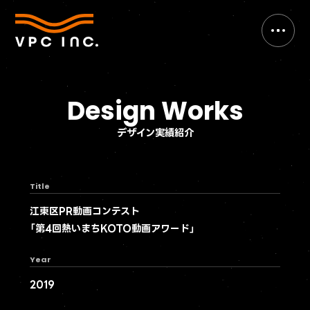
Design Works
デザイン実績紹介
Title
江東区PR動画コンテスト
「第4回熱いまちKOTO動画アワード」
Year
2019