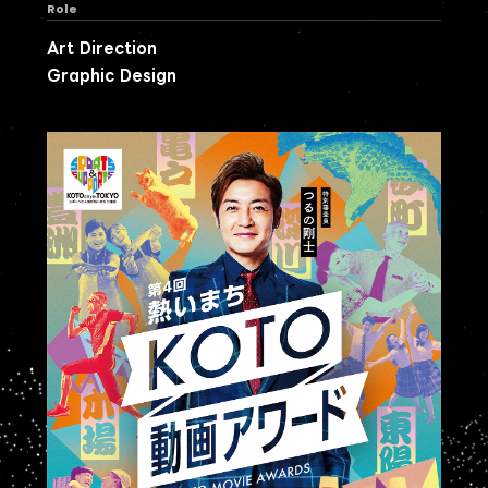
Role
Art Direction
Graphic Design