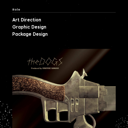
Role
Art Direction
Graphic Design
Package Design