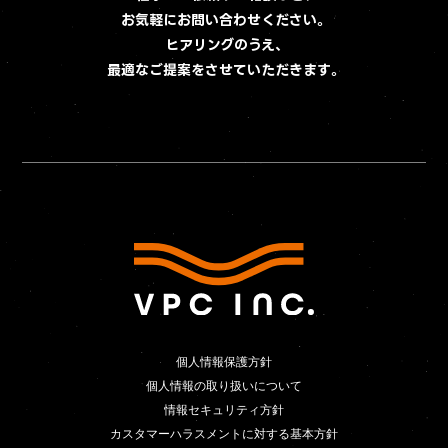
お気軽にお問い合わせください。
ヒアリングのうえ、
最適なご提案をさせていただきます。
個人情報保護方針
個人情報保護方針
個人情報の取り扱いについて
個人情報の取り扱いについて
情報セキュリティ方針
情報セキュリティ方針
カスタマーハラスメントに対する基本方針