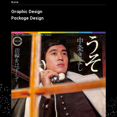
Role
Graphic Design
Package Design