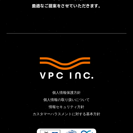
最適なご提案をさせていただきます。
個人情報保護方針
個人情報保護方針
個人情報の取り扱いについて
個人情報の取り扱いについて
情報セキュリティ方針
情報セキュリティ方針
カスタマーハラスメントに対する基本方針
カスタマーハラスメントに対する基本方針