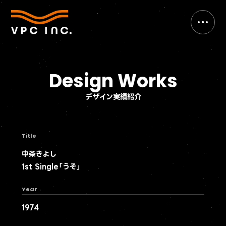
Design Works
デザイン実績紹介
Title
中条きよし
1st Single「うそ」
Year
1974