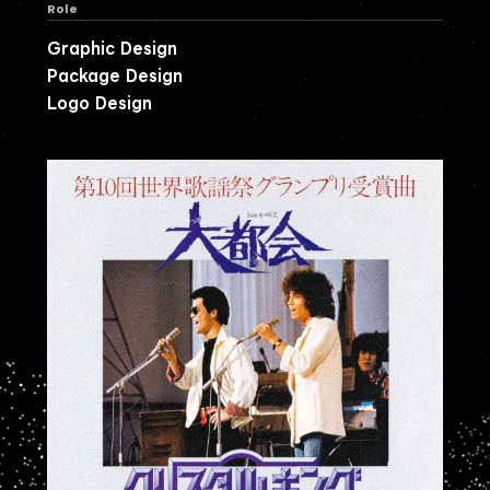
Role
Graphic Design
Package Design
Logo Design