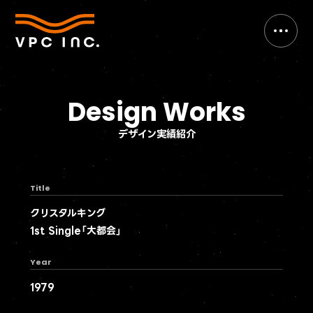
Design Works
デザイン実績紹介
Title
クリスタルキング
1st Single「大都会」
Year
1979