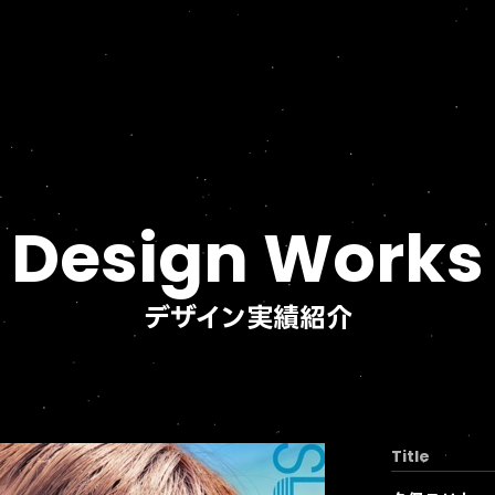
Design Works
デザイン実績紹介
Title