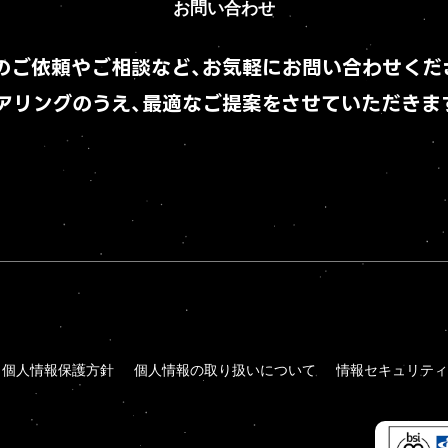
Contact
お問い合わせ
お問い合わせ
のご依頼やご相談など、
お気軽にお問い合わせくだ
アリングのうえ、
最適なご提案をさせていただきま
個人情報保護方針
個人情報の取り扱いについて
情報セキュリティ
個人情報保護方針
個人情報の取り扱いについて
情報セキュリティ