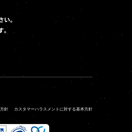
さい。
す。
方針
カスタマーハラスメントに対する基本方針
方針
カスタマーハラスメントに対する基本方針