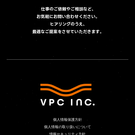
Contact
お問い合わせ
仕事のご依頼やご相談など、
お気軽にお問い合わせください。
ヒアリングのうえ、
最適なご提案をさせていただきます。
個人情報保護方針
個人情報保護方針
個人情報の取り扱いについて
情報セキュリティ方針