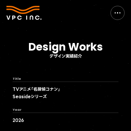
Design Works
デザイン実績紹介
Title
TVアニメ「名探偵コナン」
Seasideシリーズ
Year
2026