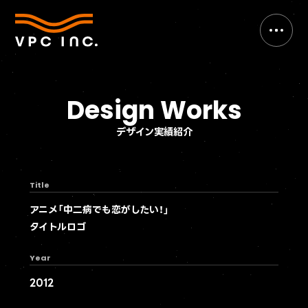
Design Works
デザイン実績紹介
Title
アニメ「中二病でも恋がしたい！」
タイトルロゴ
Year
2012