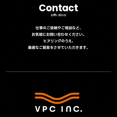
Contact
Contact
お問い合わせ
お問い合わせ
仕事のご依頼やご相談など、
お気軽にお問い合わせください。
ヒアリングのうえ、
最適なご提案をさせていただきます。