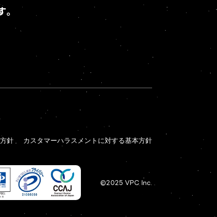
す。
方針
カスタマーハラスメントに対する基本方針
方針
カスタマーハラスメントに対する基本方針
©2025 VPC Inc.