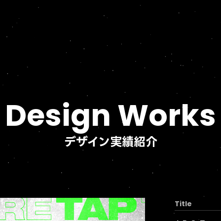
Design Works
デザイン実績紹介
Title