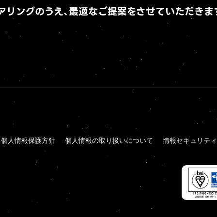
アリングのうえ、
最適なご提案をさせていただきま
個人情報保護方針
個人情報の取り扱いについて
情報セキュリティ
個人情報保護方針
個人情報の取り扱いについて
情報セキュリティ