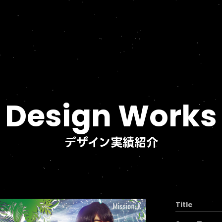
Design Works
デザイン実績紹介
Title