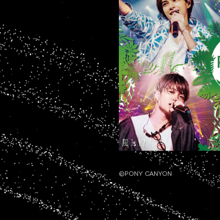
©PONY CANYON