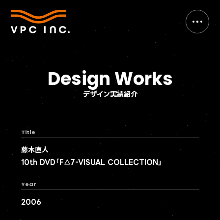
Design Works
デザイン実績紹介
Title
藤木直人
10th DVD「F△7-VISUAL COLLECTION」
Year
2006