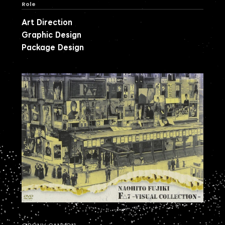
Role
Art Direction
Graphic Design
Package Design