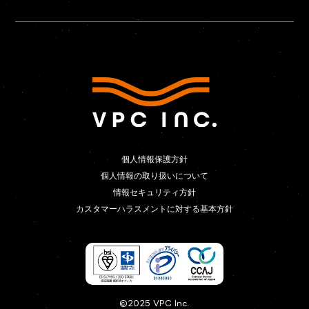
個人情報保護方針
個人情報保護方針
個人情報の取り扱いについて
個人情報の取り扱いについて
情報セキュリティ方針
情報セキュリティ方針
カスタマーハラスメントに対する基本方針
カスタマーハラスメントに対する基本方針
©2025 VPC Inc.