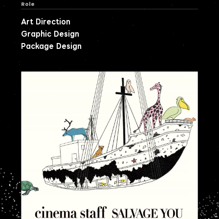
Role
Art Direction
Graphic Design
Package Design