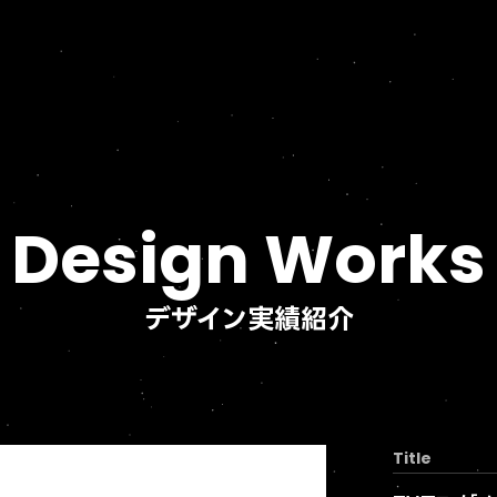
Design Works
デザイン実績紹介
Title