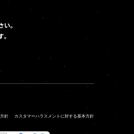
さい。
す。
方針
カスタマーハラスメントに対する基本方針
方針
カスタマーハラスメントに対する基本方針