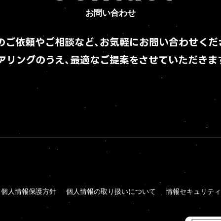
Contact
お問い合わせ
お問い合わせ
のご依頼やご相談など、
お気軽にお問い合わせくだ
アリングのうえ、
最適なご提案をさせていただきま
個人情報保護方針
個人情報の取り扱いについて
情報セキュリティ
個人情報保護方針
個人情報の取り扱いについて
情報セキュリティ