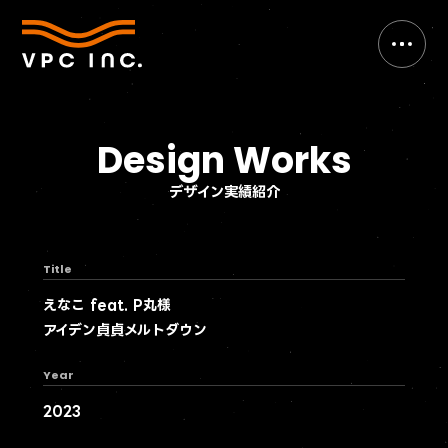
Design Works
デザイン実績紹介
Title
えなこ feat. P丸様
アイデン貞貞メルトダウン
Year
2023