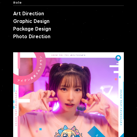
Role
Art Direction
Graphic Design
Package Design
Photo Direction