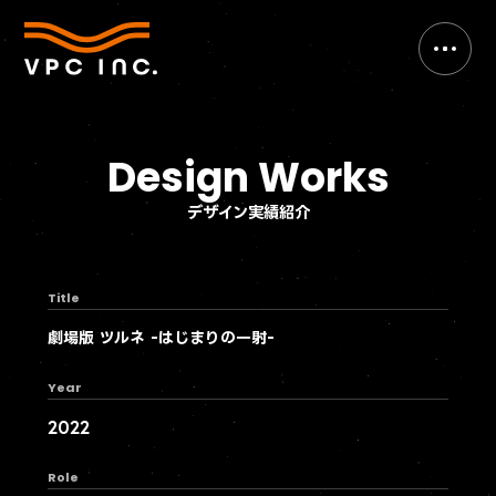
Design Works
デザイン実績紹介
Title
劇場版 ツルネ -はじまりの一射-
Year
2022
Role