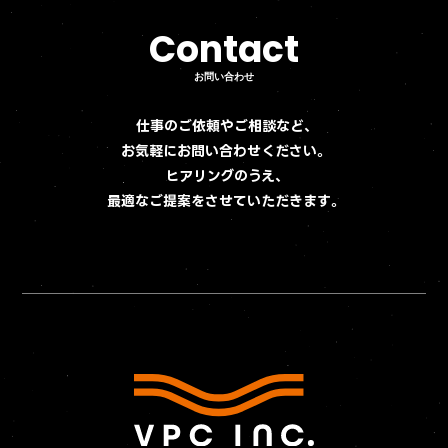
Contact
Contact
お問い合わせ
お問い合わせ
仕事のご依頼やご相談など、
お気軽にお問い合わせください。
ヒアリングのうえ、
最適なご提案をさせていただきます。