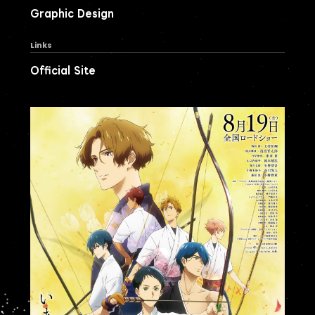
Graphic Design
Links
Official Site