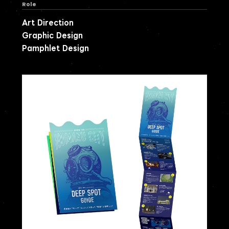
Role
Art Direction
Graphic Design
Pamphlet Design