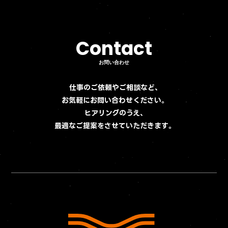
Contact
Contact
お問い合わせ
お問い合わせ
仕事のご依頼やご相談など、
お気軽にお問い合わせください。
ヒアリングのうえ、
最適なご提案をさせていただきます。