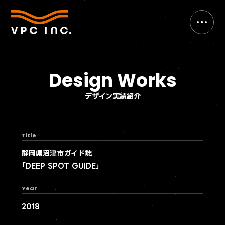
Design Works
デザイン実績紹介
Title
静岡県沼津市ガイド誌
「DEEP SPOT GUIDE」
Year
2018