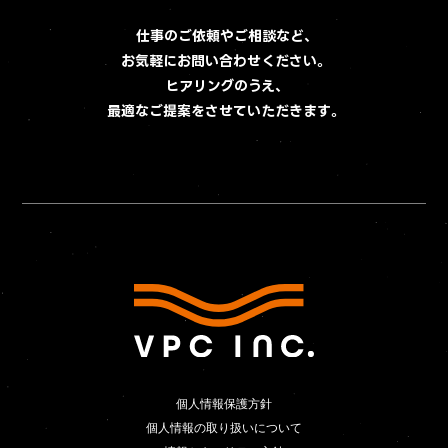
Contact
お問い合わせ
仕事のご依頼やご相談など、
お気軽にお問い合わせください。
ヒアリングのうえ、
最適なご提案をさせていただきます。
個人情報保護方針
個人情報保護方針
個人情報の取り扱いについて