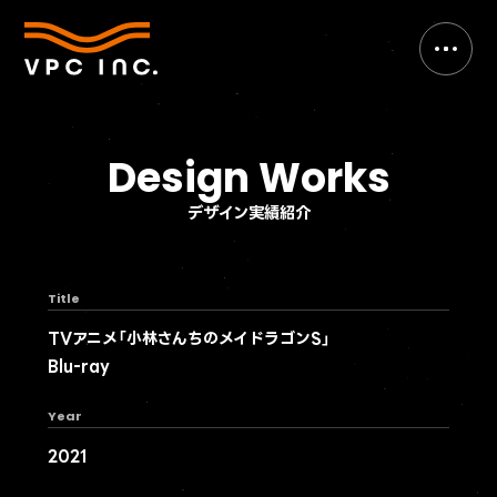
Design Works
デザイン実績紹介
Title
TVアニメ「小林さんちのメイドラゴンS」
Blu-ray
Year
2021