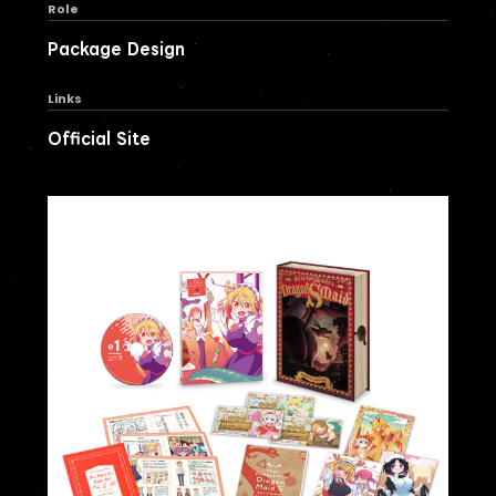
Role
Package Design
Links
Official Site