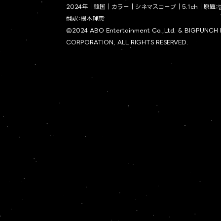
2024年｜韓国｜カラー｜シネマスコープ｜5.1ch｜原題：범죄도
翻訳：根本理恵
©2024 ABO Entertainment Co.,Ltd. & BIGPUNCH
CORPORATION, ALL RIGHTS RESERVED.