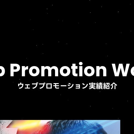
 Promotion W
ウェブプロモーション実績紹介