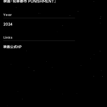
映画『犯罪都市 PUNISHMENT』
Year
2024
Links
映画公式HP