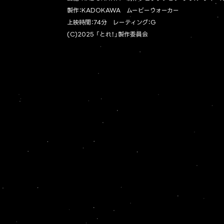
製作：KADOKAWA ムービーウォーカー
上映時間：74分 レーティング：G
(C)2025 「とれ！」製作委員会