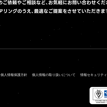
Contact
のご依頼やご相談など、
お気軽にお問い合わせくだ
アリングのうえ、
最適なご提案をさせていただきま
個人情報保護方針
個人情報の取り扱いについて
情報セキュリティ
個人情報保護方針
個人情報の取り扱いについて
情報セキュリティ