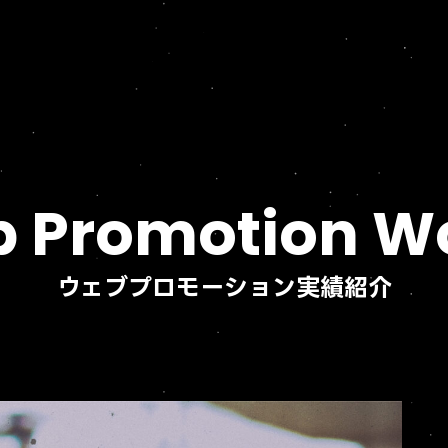
 Promotion W
ウェブプロモーション実績紹介