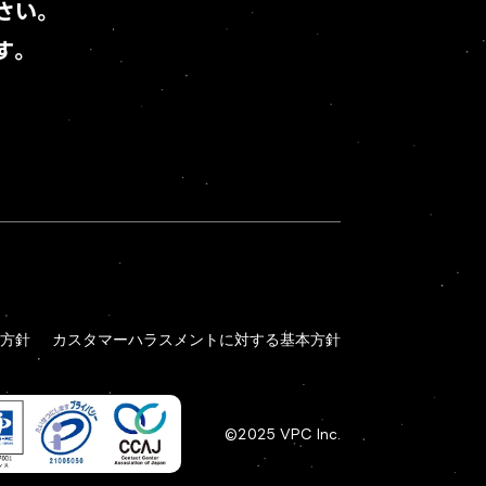
さい。
す。
方針
カスタマーハラスメントに対する基本方針
方針
カスタマーハラスメントに対する基本方針
©2025 VPC Inc.