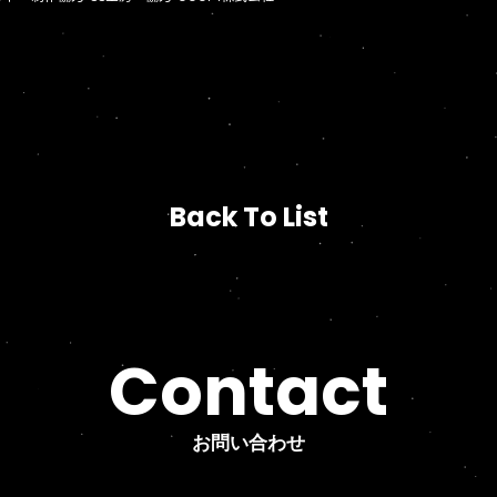
Back To List
Back To List
Contact
お問い合わせ
お問い合わせ