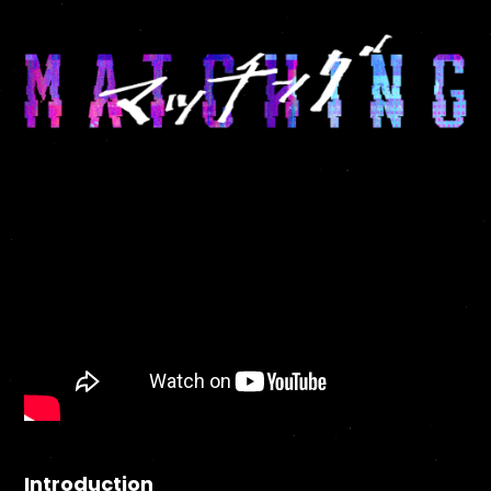
Introduction