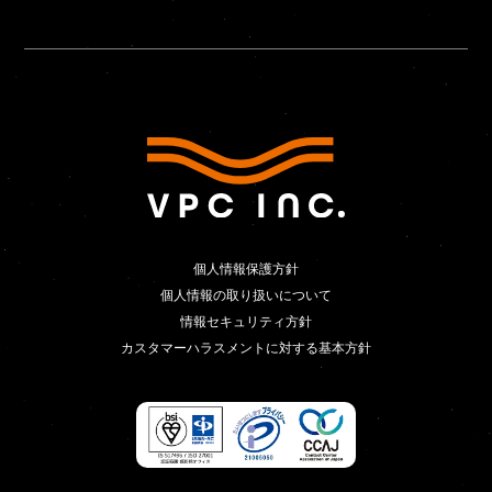
個人情報保護方針
個人情報保護方針
個人情報の取り扱いについて
個人情報の取り扱いについて
情報セキュリティ方針
情報セキュリティ方針
カスタマーハラスメントに対する基本方針
カスタマーハラスメントに対する基本方針