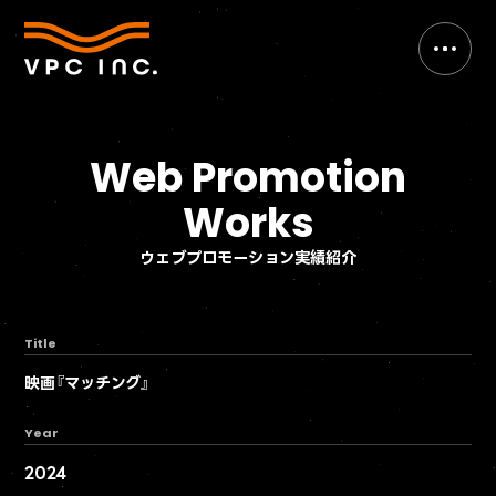
Web Promotion
Works
ウェブプロモーション実績紹介
Title
映画『マッチング』
Year
2024