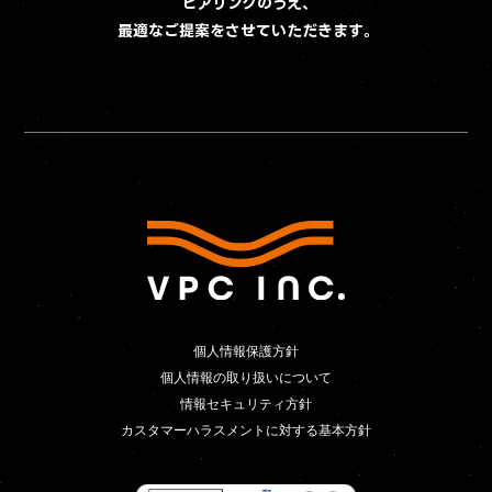
ヒアリングのうえ、
最適なご提案をさせていただきます。
個人情報保護方針
個人情報保護方針
個人情報の取り扱いについて
個人情報の取り扱いについて
情報セキュリティ方針
情報セキュリティ方針
カスタマーハラスメントに対する基本方針
カスタマーハラスメントに対する基本方針