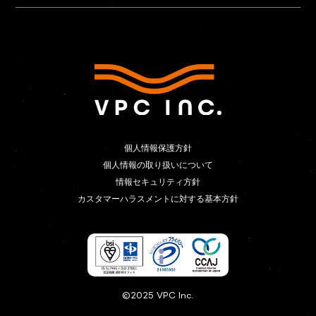
個人情報保護方針
個人情報保護方針
個人情報の取り扱いについて
個人情報の取り扱いについて
情報セキュリティ方針
情報セキュリティ方針
カスタマーハラスメントに対する基本方針
カスタマーハラスメントに対する基本方針
©2025 VPC Inc.