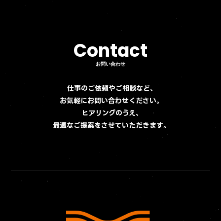
Contact
Contact
お問い合わせ
お問い合わせ
仕事のご依頼やご相談など、
お気軽にお問い合わせください。
ヒアリングのうえ、
最適なご提案をさせていただきます。